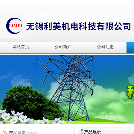
网站首页
公司简介
公司动态
产品展示