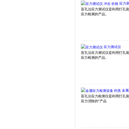
应力测
应力测试仪
金属