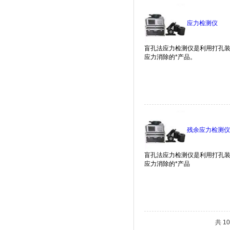
应力检测仪
残余应力检测仪
共 1