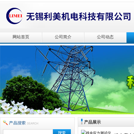
网站首页
公司简介
公司动态
产品展示