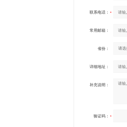
联系电话：
常用邮箱：
省份：
详细地址：
补充说明：
验证码：