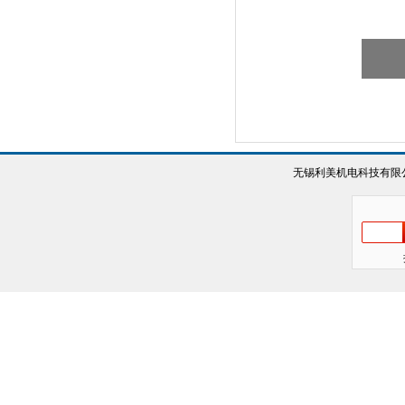
无锡利美机电科技有限