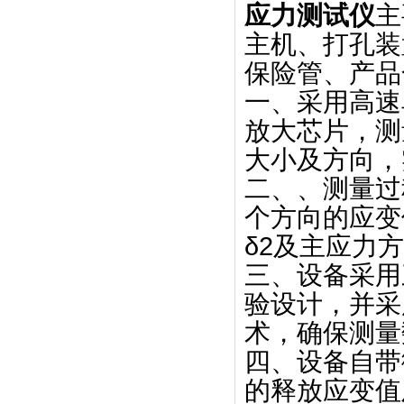
应力测试仪
主
主机、打孔装
保险管、产品
一、采用高速
放大芯片，测
大小及方向，
二、、测量过
个方向的应变值
δ2及主应力
三、设备采用
验设计，并采
术，确保测量
四、设备自带
的释放应变值