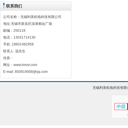
联系我们
公司名称：无锡利美机电科技有限公司
地址:无锡市新吴区深港都会广场
邮编：250118
电话：13031714130
手机: 18601482958
联系人: 温先生
传真：
网址：www.lmvsr.com
E-mail: 850919008@qq.com
无锡利美机电科技有限