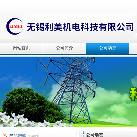
网站首页
公司简介
公司动态
公司动态