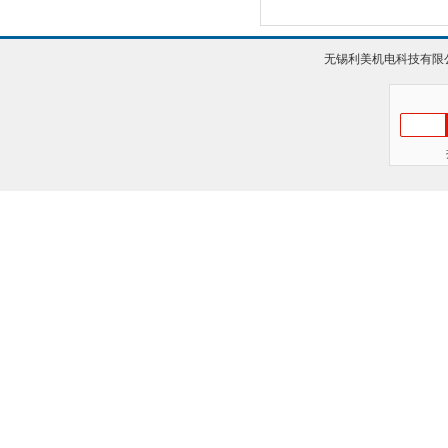
无锡利美机电科技有限