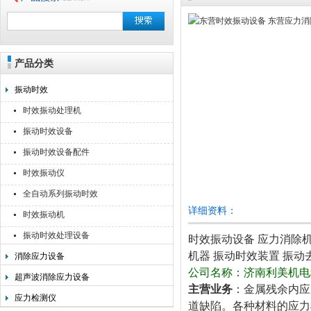
产品分类
无锡利美机电科技有限公司
振动时效
时效振动处理机
振动时效设备
振动时效设备配件
时效振动仪
全自动系列振动时效
详细资料：
时效振动机
振动时效处理设备
时效振动设备 应力消除机
机器 振动时效装置 振动
消除应力设备
公司名称：济南利美机电
超声波消除应力设备
主营业务
：金属残余内应
应力检测仪
道缺陷。各种材料的应力