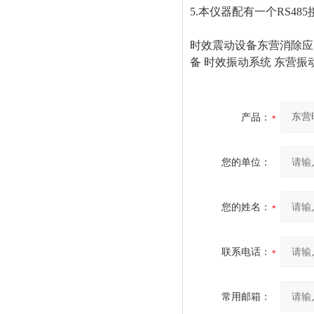
5.本仪器配有一个RS4
时效震动设备东营消除应力
备 时效振动系统 东营振
产品：
您的单位：
您的姓名：
联系电话：
常用邮箱：