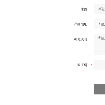
省份：
详细地址：
补充说明：
验证码：