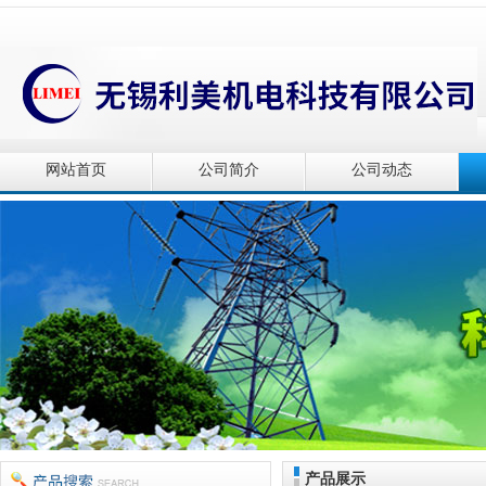
网站首页
公司简介
公司动态
产品展示