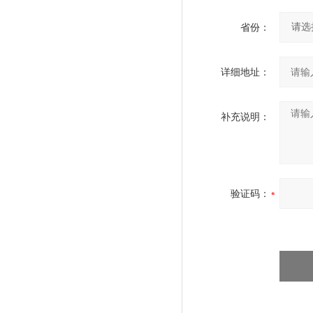
省份：
详细地址：
补充说明：
验证码：