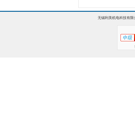
无锡利美机电科技有限