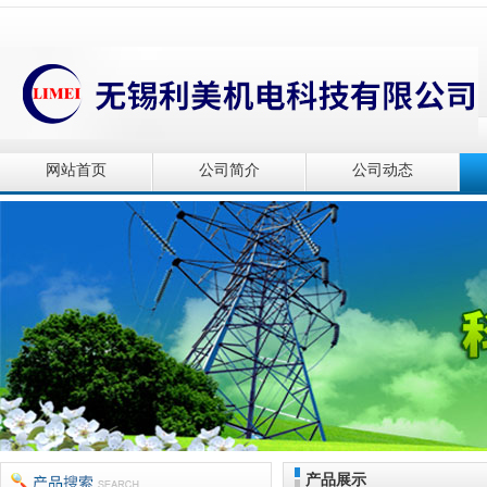
网站首页
公司简介
公司动态
产品展示