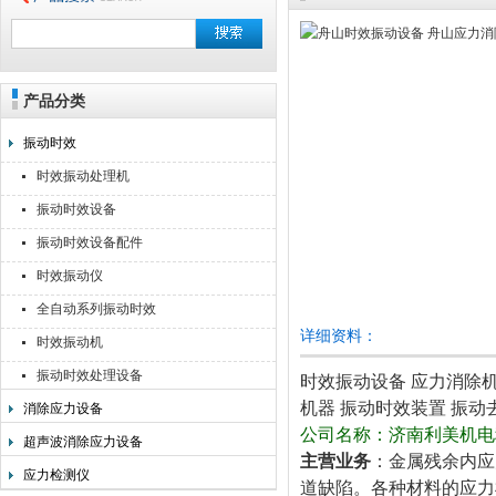
产品分类
无锡利美机电科技有限公司
振动时效
时效振动处理机
振动时效设备
振动时效设备配件
时效振动仪
全自动系列振动时效
详细资料：
时效振动机
振动时效处理设备
时效振动设备 应力消除机
机器 振动时效装置 振动
消除应力设备
公司名称：济南利美机电
超声波消除应力设备
主营业务
：金属残余内应
应力检测仪
道缺陷。各种材料的应力