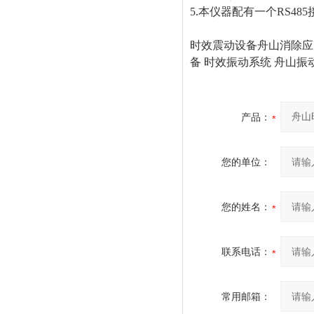
5.本仪器配有一个RS4
时效震动设备舟山消除应力
备 时效振动系统 舟山振
产品：
您的单位：
您的姓名：
联系电话：
常用邮箱：