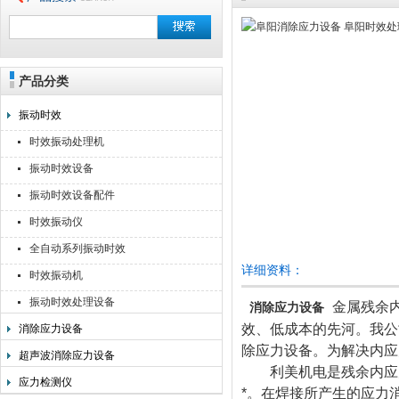
产品分类
无锡利美机电科技有限公司
振动时效
时效振动处理机
振动时效设备
振动时效设备配件
时效振动仪
全自动系列振动时效
详细资料：
时效振动机
振动时效处理设备
金属残余
消除应力设备
效、低成本的先河。我公
消除应力设备
除应力设备。为解决内应
超声波消除应力设备
利美机电是残余内应力
应力检测仪
*。在焊接所产生的应力