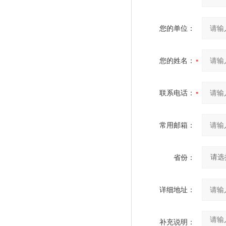
您的单位：
您的姓名：
联系电话：
常用邮箱：
省份：
详细地址：
补充说明：