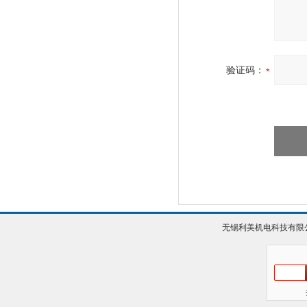
验证码：
无锡利美机电科技有限