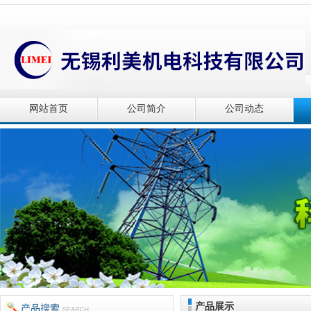
网站首页
公司简介
公司动态
产品展示