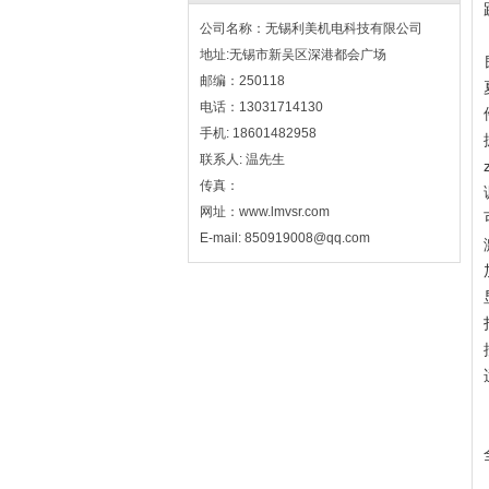
公司名称：无锡利美机电科技有限公司
地址:无锡市新吴区深港都会广场
邮编：250118
电话：13031714130
手机: 18601482958
联系人: 温先生
传真：
网址：www.lmvsr.com
E-mail: 850919008@qq.com