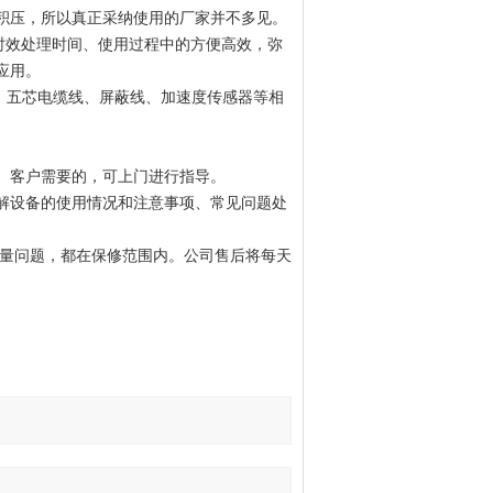
积压，所以真正采纳使用的厂家并不多见。
时效处理时间、使用过程中的方便高效，弥
应用。
五芯电缆线、屏蔽线、加速度传感器等相
。客户需要的，可上门进行指导。
解设备的使用情况和注意事项、常见问题处
质量问题，都在保修范围内。公司售后将每天