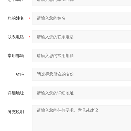
您的姓名：
联系电话：
常用邮箱：
省份：
详细地址：
补充说明：