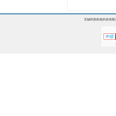
无锡利美机电科技有限