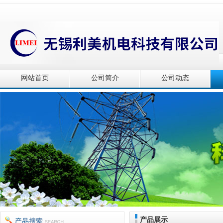
网站首页
公司简介
公司动态
产品展示