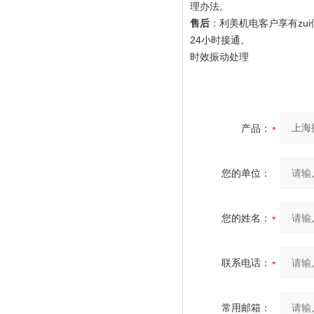
理办法。
售后
：利美机电客户享有zu
24小时接通。
时效振动处理
产品：
您的单位：
您的姓名：
联系电话：
常用邮箱：