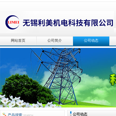
网站首页
公司简介
公司动态
公司动态