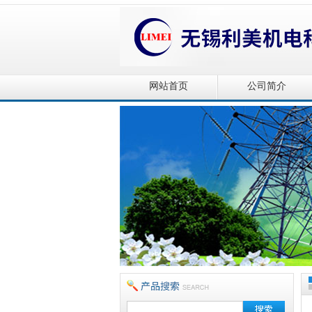
网站首页
公司简介