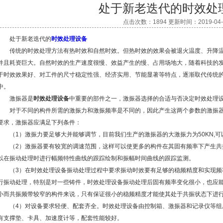
处于新老迭代的时效处
点击次数：1894 更新时间：2019-04-
处于新老迭代的
时效处理设备
传统的时效处理方法有热时效和自然时效。但热时效的效果会被退火温度、升降温
并且耗资巨大。自然时效的生产速度很慢、效益产生的慢、占用场地大，随着科技的
于时效效果好、对工件的尺寸稳定性强、经济实用、节能显著等特点，逐渐取代传统
中。
激振器是
时效处理设备
中重要的部件之一，激振器选择的合适与否决定时效处理
对于不同的构件所需的激振力和激振频率是不同的，因此产生这两个参数的激振器
要求，激振器应满足下列条件：
（1）激振力要足够大并能够调节，目前我们生产的激振器的大激振力为50KN,可以
（2）激振器要有较宽的调速范围，这样可以使更多的构件在其固有频率下产生共
以在振动处理时进行幅频特性曲线的跟踪绘制和振幅时间曲线的跟踪监测。
（3）在时效处理设备振动处理过程中要求振动时效要有足够的稳频精度和实现频
行振动处理，特别是对一些铸件，时效处理设备振动处理后固有频率变化很小，也应
小而共振频带较窄的构件来说，只有保证很小的稳频精度才能使其处于共振状态下进
（4）对设备要求轻便、配套齐全。时效处理设备由控制箱、激振器和记录仪等组
有支撑垫、卡具、加速度计等，配套性能较好。