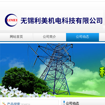
网站首页
公司简介
公司动态
公司动态