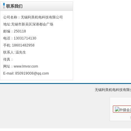
联系我们
公司名称：无锡利美机电科技有限公司
地址:无锡市新吴区深港都会广场
邮编：250118
电话：13031714130
手机: 18601482958
联系人: 温先生
传真：
网址：www.lmvsr.com
E-mail: 850919008@qq.com
无锡利美机电科技有限