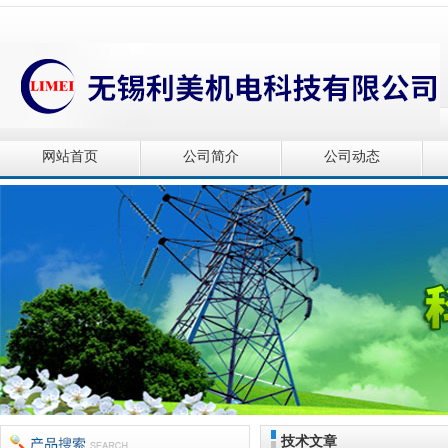
网站首页
公司简介
公司动态
技术文章