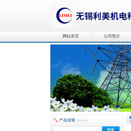
网站首页
公司简介