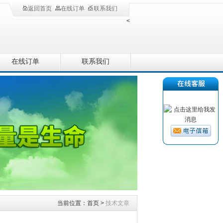
返回首页
在线订单
联系我们
<
在线订单
联系我们
当前位置：
首页
>
技术文章