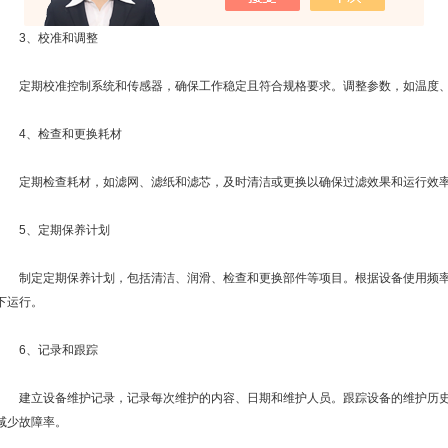
3、校准和调整
定期校准控制系统和传感器，确保工作稳定且符合规格要求。调整参数，如温度、
4、检查和更换耗材
定期检查耗材，如滤网、滤纸和滤芯，及时清洁或更换以确保过滤效果和运行效
5、定期保养计划
制定定期保养计划，包括清洁、润滑、检查和更换部件等项目。根据设备使用频率
下运行。
6、记录和跟踪
建立设备维护记录，记录每次维护的内容、日期和维护人员。跟踪设备的维护历史
减少故障率。