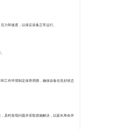
压力和速度，以保证设备正常运行。
率。
和工作环境制定保养周期，确保设备在良好状态
，及时发现问题并采取措施解决，以延长寿命并