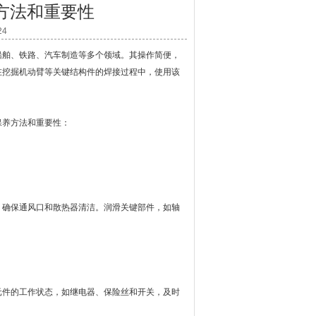
方法和重要性
24
舶、铁路、汽车制造等多个领域。其操作简便，
在挖掘机动臂等关键结构件的焊接过程中，使用该
保养方法和重要性：
确保通风口和散热器清洁。润滑关键部件，如轴
件的工作状态，如继电器、保险丝和开关，及时