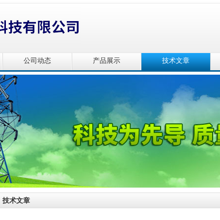
公司动态
产品展示
技术文章
技术文章