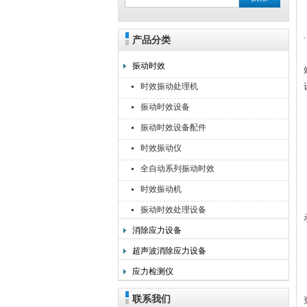
产品分类
无锡利美机电科技有限公司
振动时效
时效振动处理机
振动时效设备
振动时效设备配件
时效振动仪
全自动系列振动时效
时效振动机
振动时效处理设备
消除应力设备
超声波消除应力设备
应力检测仪
联系我们