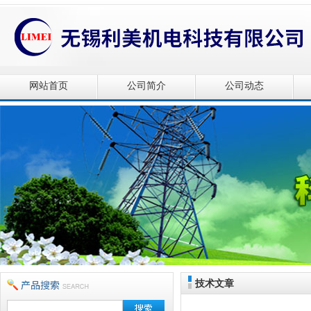
网站首页
公司简介
公司动态
技术文章