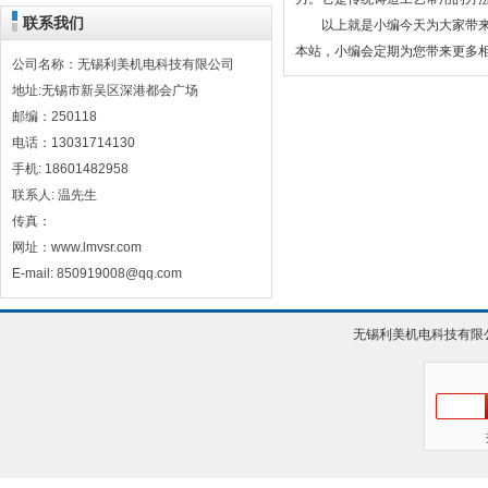
联系我们
以上就是小编今天为大家带来的
本站，小编会定期为您带来更多
公司名称：无锡利美机电科技有限公司
地址:无锡市新吴区深港都会广场
邮编：250118
电话：13031714130
手机: 18601482958
联系人: 温先生
传真：
网址：www.lmvsr.com
E-mail: 850919008@qq.com
无锡利美机电科技有限