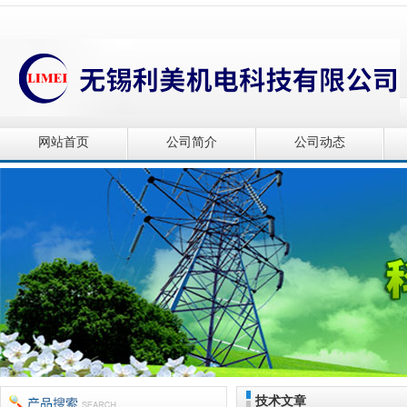
网站首页
公司简介
公司动态
技术文章