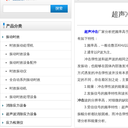
超声
产品分类
无锡利美机电科技有限公司
超声冲击
厂家分析把频率高于
振动时效
有如下特性：
时效振动处理机
1.频率高，一般在数百KHz
2.通常以P波为主。
振动时效设备
冲击弹性波和超声波的相同之处
振动时效设备配件
发振动，也能够在固体内部激发
时效振动仪
方式诱发的冲击弹性波并没有本
全自动系列振动时效
定的不同，存在着区别之处，主
1.能量：冲击弹性波的能量远
时效振动机
2.发振信号的频率特性和波长
振动时效处理设备
冲击
波的分辨率高，对细微的缺
消除应力设备
3.受信信号的频率特性：超声
超声波消除应力设备
振幅分析都比较困难。而冲击弹
谱分析和能量分析。
应力检测仪