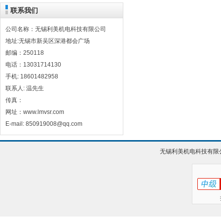
联系我们
公司名称：无锡利美机电科技有限公司
地址:无锡市新吴区深港都会广场
邮编：250118
电话：13031714130
手机: 18601482958
联系人: 温先生
传真：
网址：www.lmvsr.com
E-mail: 850919008@qq.com
无锡利美机电科技有限