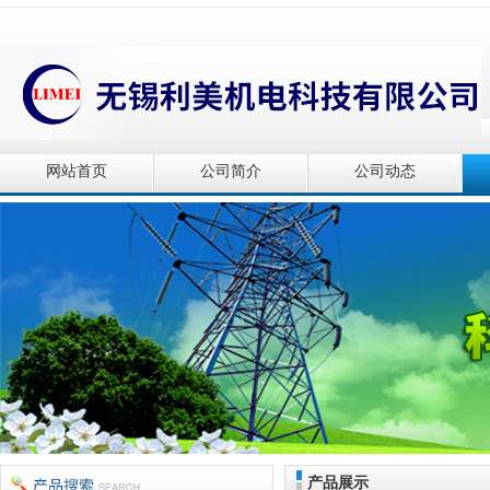
网站首页
公司简介
公司动态
产品展示