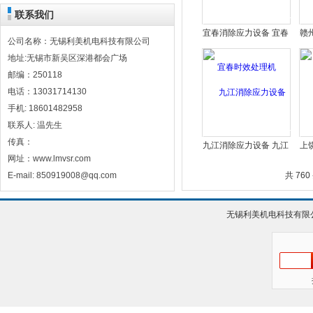
联系我们
宜春消除应力设备 宜春
赣
公司名称：无锡利美机电科技有限公司
时效处理机
地址:无锡市新吴区深港都会广场
邮编：250118
电话：13031714130
手机: 18601482958
联系人: 温先生
传真：
九江消除应力设备 九江
上
网址：www.lmvsr.com
时效处理机
E-mail: 850919008@qq.com
共 760
无锡利美机电科技有限